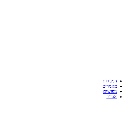
המגירות
מאמרים
מפגשים
אודות