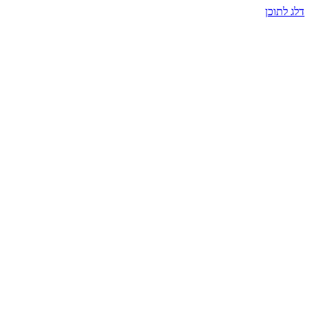
דלג לתוכן