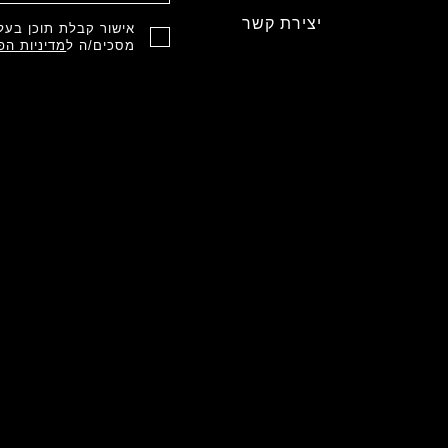
יצירת קשר
אישור קבלת תוכן בעל 
מסכים/ה ל
מדיניות הפ