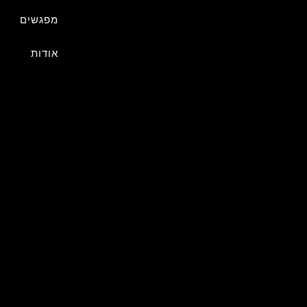
מפגשים
אודות