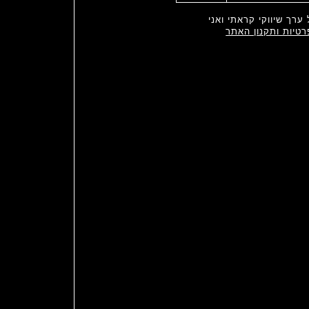
ערך שיווקי קראתי ואני
רטיות ותקנון האתר