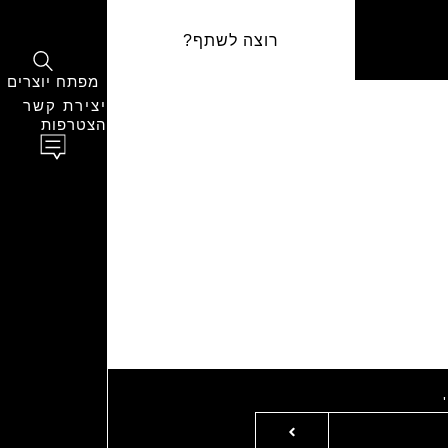
רוצה לשתף?
מפתח יוצרים
יצירת קשר
הצטרפות