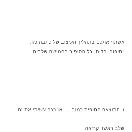
אשתף אתכם בתהליך העיצוב של כתבה כזו.
"סיפורי בדים"
כל הסיפור בחמישה שלבים…
זו התוצאה הסופית כמובן… אז ככה עשיתי את זה:
שלב ראשון קריאה