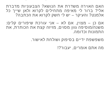
האם האוירה משדרת את הנושא? הצבעוניות מדברת
אלי? ברור לי מאיפה מתחילים לקרוא ולאן שייך כל
אלמנט? והעיקר – יש לי חשק לקרוא את הכתבה?
אם כן – מצוין, אם לא – אני עורכת שיפורים קלים:
משנה/מוסיפה גוון מסוים, מזיזה קצת את הכותרת, את
התמונות וכדומה.
משפשפת ידיים בסיפוק ושולחת לאישור.
מה אתם אומרים, יעבור?!