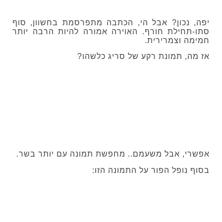
יפה, נכון? אבל הי, הכתבה מתפרסמת בחשוון, סוף
סתו-תחילת חורף. האוירה אמורה להיות הרבה יותר
חמימה וצמרירית.
אז מה, תמונת רקע של סריג כלשהו?
אפשרי, אבל משעמם.. מחפשת תמונה עם יותר בשר.
בסוף נופל הפור על התמונה הזו: