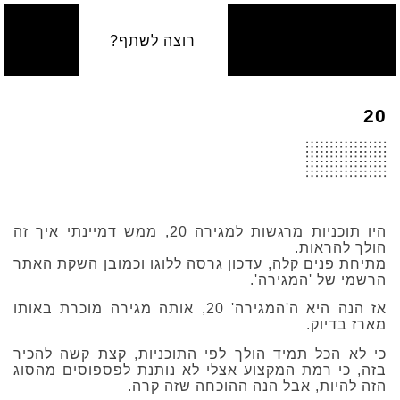
רוצה לשתף?
20
היו תוכניות מרגשות למגירה 20, ממש דמיינתי איך זה
הולך להראות.
מתיחת פנים קלה, עדכון גרסה ללוגו וכמובן השקת האתר
הרשמי של 'המגירה'.
אז הנה היא ה'המגירה' 20, אותה מגירה מוכרת באותו
מארז בדיוק.
כי לא הכל תמיד הולך לפי התוכניות, קצת קשה להכיר
בזה, כי רמת המקצוע אצלי לא נותנת לפספוסים מהסוג
הזה להיות, אבל הנה ההוכחה שזה קרה.