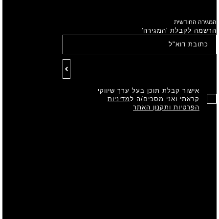
המגירה החודשית
הרשמה לקבלת 'המגירה'
אישור קבלת תוכן בעל ערך שיווקי
קראתי ואני מסכים/ה ל
מדיניות
הפרטיות ותקנון האתר