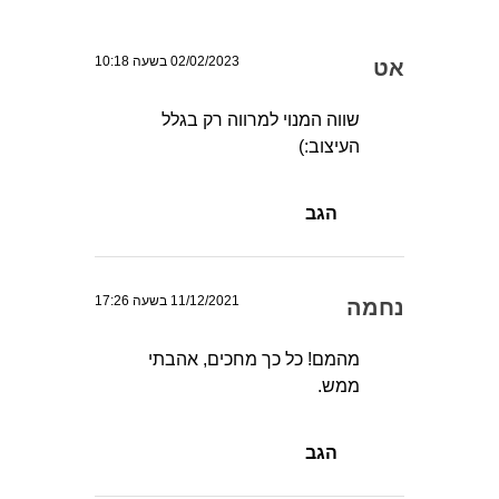
02/02/2023 בשעה 10:18
אט
שווה המנוי למרווה רק בגלל
העיצוב:)
הגב
11/12/2021 בשעה 17:26
נחמה
מהמם! כל כך מחכים, אהבתי
ממש.
הגב