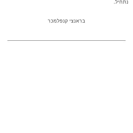
נתחיל.
בראנצי קנפלמכר