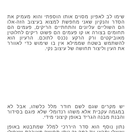
שימו לב לאפיון מסוים אותו הוספתי והוא מעמיק את
הסדר והנקיון שאני מחפשת למצוא בעיצוב הזה-אלו
הם השוליים עליונים והתחתיים הריקים, פעמים הם
תחומים בצורה או קו פעמים הם פשוט ריקים לחלוטין
מאוביקטים ורק הרקע נכנס לתוכם. הרעיון הוא
להשתמש בשטח שממילא אין בו שימוש כדי לאוורר
את העין וליצור תחושה של עיצוב נקי.
יש מקרים שגם לשם חודר מלל כלשהו, אבל לא
במגמה עקבית אלא משהו רנדומלי שלא פוגם בסידור
והבנת מבנה הגריד באופן קיצוני מידי.
נתון נוסף הוא סדר היררכי למלל שמתבטא באופן