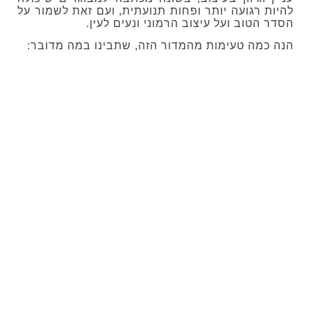
להיות רגועה יותר ופחות תנועתית, ועם זאת לשמור על
הסדר הטוב ועל עיצוב הרמוני ונעים לעין.
הנה כמה טעימות מהמדור הזה, שתבינו במה מדובר: