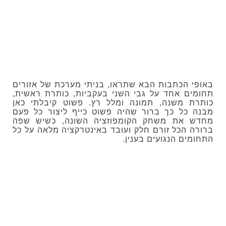
באופי הכתבות הבא שתראו, בניתי מערכת של אזורים
תחומים אחד על גבי השני בעקביות, כותרת ראשית,
כותרת משנה, תמונה ומלל רץ. פשוט קיבלתי כאן
מבנה כל כך ברור שהיה פשוט כייף ליצור כל פעם
מחדש את משחק הקומפוזציה השונה, כשיש שפה
ברורה הכל זורם חלק ועובד באינטרקציה מלאה על כל
התחומים הנגועים בענין.