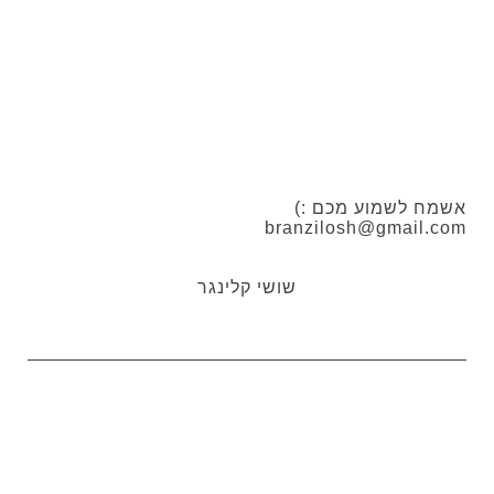
אשמח לשמוע מכם :)
branzilosh@gmail.com
שושי קלינגר