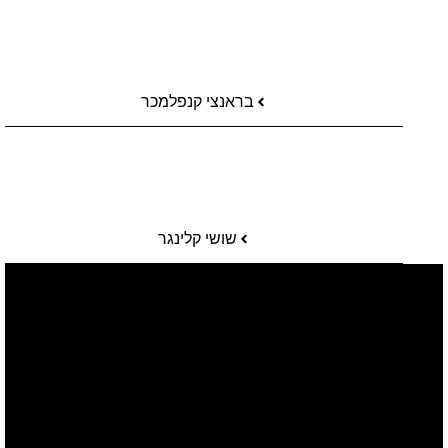
בראנצי קנפלמכר
שושי קלינגר