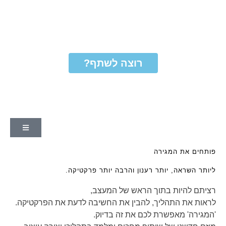
רוצה לשתף?
פותחים את המגירה
ליותר השראה, יותר רענון והרבה יותר פרקטיקה.
רציתם להיות בתוך הראש של המעצב,
לראות את התהליך, להבין את החשיבה לדעת את הפרקטיקה.
'ה
מגירה
' מאפשרת לכם את זה בדיוק.