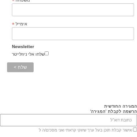
*
*
אימייל
Newsletter
שלחו אלי ניוזלייטר
המגירה החודשית
הרשמה לקבלת 'המגירה'
אישור קבלת תוכן בעל ערך שיווקי קראתי ואני מסכים/ה ל
מדיניות הפרטיות ותקנון