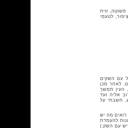
פשוטה, זוית
פור, לטעמי
ל עם השקים
. לאחר מכן
, העין תמשך
ב אליה ועד
, חשבתי על
רואים מה יש
ונות להעמדת
יש עם השק.)