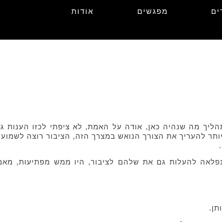
ים
מפגשים
אודות
ליך מה שנהיה כאן, אודה על האמת, לא ציפתי לכזו הענות גב
יותר להעריך את הצורך הנואש במצרך הזה, הציבור רוצה לשמוע,
פלאה להעלות גם את שלהם לציבור, היו ממש מפתיעות, מאמ
תן.