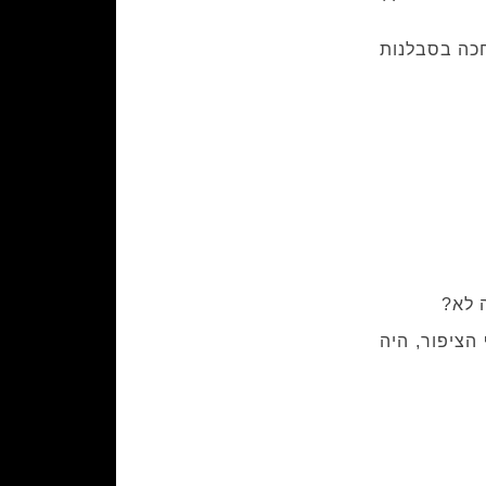
חכה בסבלנות
 לא?
הציפור, היה