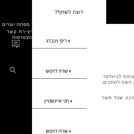
רוצה לשתף?
מפתח יוצרים
יצירת קשר
הצטרפות
ריקי וינברג
שרה דויטש
והה לניוזלטר.
 רוצה להחכים,
ינה שכל תוצר
חני איינשטיין
שרה דויטש