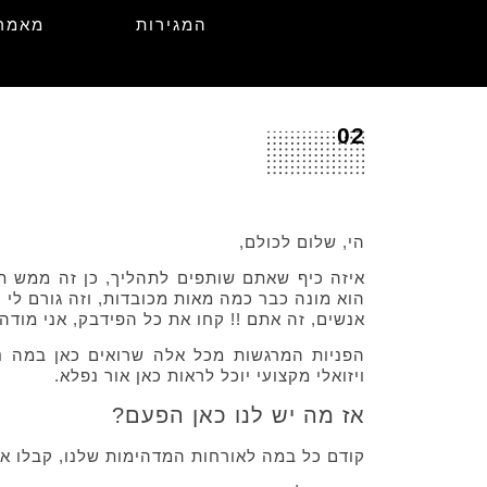
המגירות
מאמר
02
הי, שלום לכולם,
איזה כיף שאתם שותפים לתהליך, כן זה ממש תה
הוא מונה כבר כמה מאות מכובדות, וזה גורם לי 
אנשים, זה אתם !! קחו את כל הפידבק, אני מודה.
הפניות המרגשות מכל אלה שרואים כאן במה נ
ויזואלי מקצועי יוכל לראות כאן אור נפלא.
אז מה יש לנו כאן הפעם?
קודם כל במה לאורחות המדהימות שלנו, קבלו או