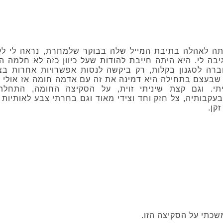
ה לאהלה בתיבת המייל שלה בבוקר שלמחרת, נראה לי לקח
בה לי. היא היתה חייבת להודות שעל כיוון כזה לא חלמה 
רה לסגנון בקלות, רק ביקשה לנסות אפשרויות אחרות בצ
שבעצם בתחילה היא דמינה את זה עם אדמה חומה אז אולי 
תי. וגם קצת שיניתי זוית, על הסקיצה החומה, התחל
קבותיה, צל חזק וחד וצידי מאוד וגם בחרתי צבע לאותיות
קן.
כתי על הסקיצה הזו.