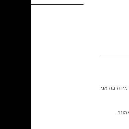
מידה בה אני
מונה.