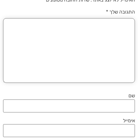
התגובה שלך
*
שם
אימייל