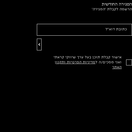
המגירה החודשית
הרשמה לקבלת 'המגירה'
אישור קבלת תוכן בעל ערך שיווקי קראתי
ואני מסכים/ה ל
מדיניות הפרטיות ותקנון
האתר