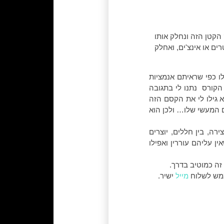
הקטן הזה ונחלק אותו
ם או אינצ'ים, ואחלק
לו כפי שראיתם אנמציות
הקורס נתנו לי בתגובה
 גילו לי את הקסם הזה
ם המעשי שלו… ולכן הוא
רה, בין חללים, יוצרים
ן עליהם עוררין ואפילו
זה כמוטיב בדרך.
מש לשלוח
מייל
ישיר.