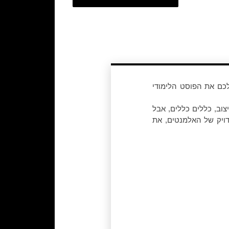
לכם את הפוסט הלימודי
וב, כללים כללים, אבל
דויק של האלמנטים, את