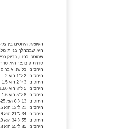
השוואת היחסים בין צלע
היא שבמהלך בניית מלבן
שהוספו לפניו, בדיוק כפ
היחס בין כל שני איברים
היחס בין 2 ל־1 הוא 2
היחס בין 3 ל־2 הוא 1.5
היחס בין 5 ל־3 הוא 1.66
היחס בין 8 ל־5 הוא 1.6
היחס בין 13 ל־8 הוא 1.625
היחס בין 21 ל־13 הוא 1.615
היחס בין 34 ל־21 הוא 1.619
היחס בין 55 ל־34 הוא 1.618
היחס בין 89 ל־55 הוא 1.618