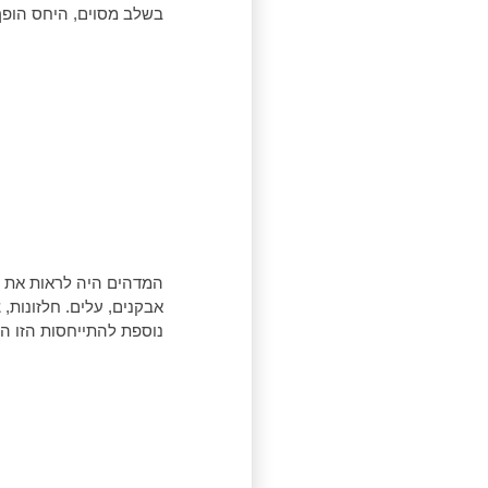
בשלב מסוים, היחס הופך להיות כמ
המדהים היה לראות את ה
אבקנים, עלים. חלזונות, 
נוספת להתייחסות הזו הי