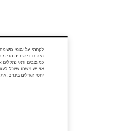
לקחתי על עצמי משימה מ
הזה בכדי שיהיה הכי מובן
כמעצבים ודאי נתקלים א
אוי יש משהו שיוכל לעז
יחסי הגדלים בינהם, את 