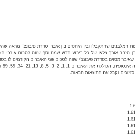
ות המלבנים שהתקבלו ובין היחסים בין איברי סדרת פיבונצ'י מראה שהי
 הזהב אורך צלעו של כל ריבוע חדש שמתווסף שווה לסכום אורכי הצ
י שאיבר מסוים בסדרת פיבונצ'י שווה לסכום שני האיברים הקודמים לו בסד
סדרת פ
 סמוכים נקבל את התוצאות הבאות: