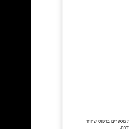
ת מספרים בדפוס שחוזר
דרה.