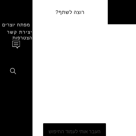
רוצה לשתף?
מפתח יוצרים
יצירת קשר
הצטרפות
 שלנו
העבר אותי לעמוד החיפוש