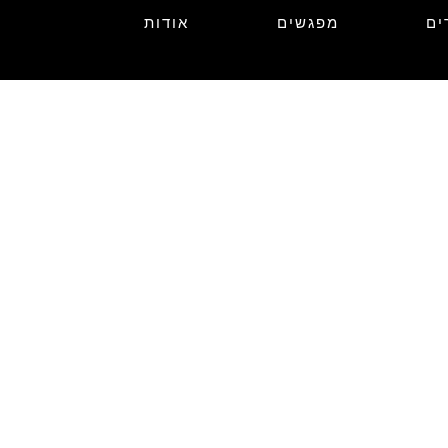
ים
מפגשים
אודות
תוכניות המגירה