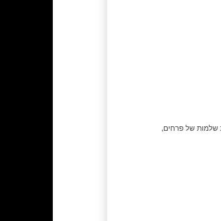
 שלמות של פרחים,