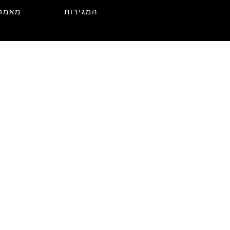
המגירות
מאמר