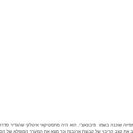
מפיזה שוכנה בשמו פיבונאצ'י. הוא היה מתמטיקאי איטלקי שהגדיר סדר
ב את קצב הריבוי של קבוצת ארנבות וכך מצא את המערך המופלא של הס