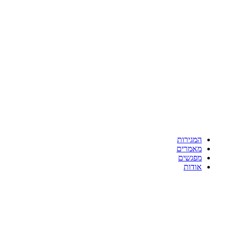
המגירות
מאמרים
מפגשים
אודות