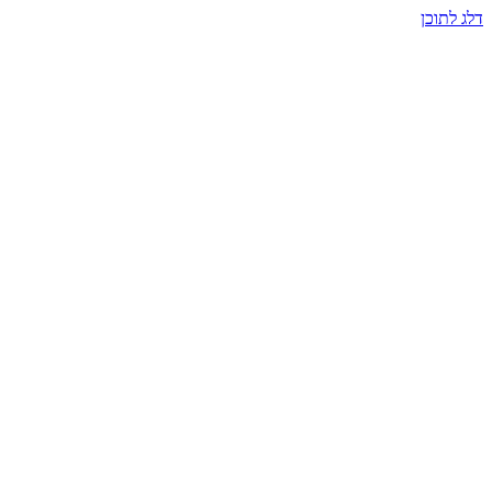
דלג לתוכן