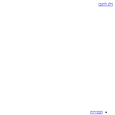
דלג לתוכן
המגירות