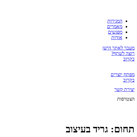
המגירות
מאמרים
מפגשים
אודות
מעבר לאתר הישן
רוצה לשתף?
בקרוב
מפתח יוצרים
בקרוב
יצירת קשר
הצטרפות
תחום:
גריד בעיצוב