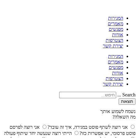
המגירות
מאמרים
מפגשים
אודות
הצטרפות
יצירת קשר
המגירות
מאמרים
מפגשים
אודות
הצטרפות
יצירת קשר
Search ...
תוצאות
נשמח לשמוע אותך
מה השאלה?
אני רוצה לשתף פוסט במגירה, איך זה עובד?
אני רוצה לפרסם
פוסט פרסומי, יש אפשרות כזו?
הייתי רוצה שנעשה יחד שיתוף פעולה