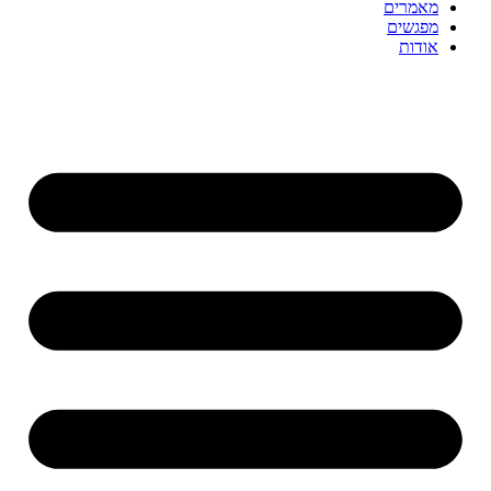
מאמרים
מפגשים
אודות