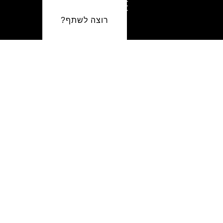
רוצה לשתף?