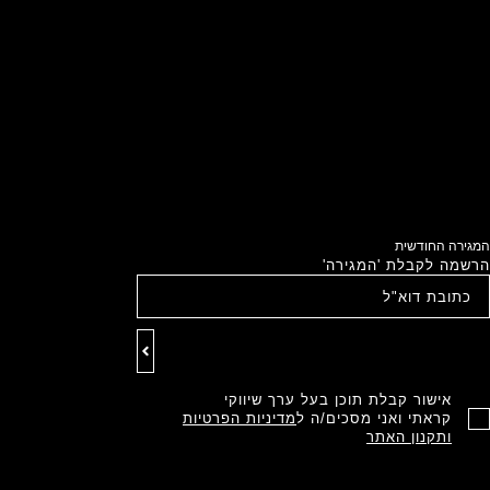
המגירה החודשית
הרשמה לקבלת 'המגירה'
אישור קבלת תוכן בעל ערך שיווקי
קראתי ואני מסכים/ה ל
מדיניות הפרטיות
ותקנון האתר