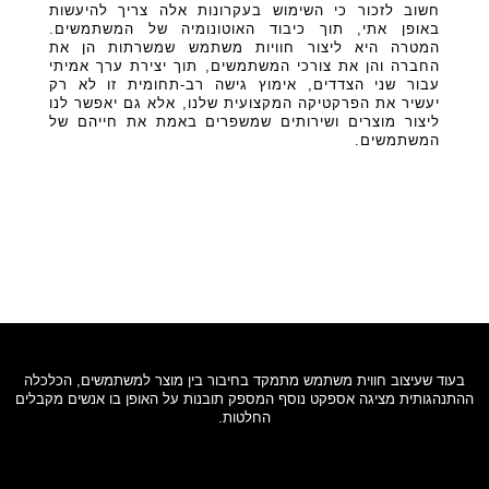
חשוב לזכור כי השימוש בעקרונות אלה צריך להיעשות
באופן אתי, תוך כיבוד האוטונומיה של המשתמשים.
המטרה היא ליצור חוויות משתמש שמשרתות הן את
החברה והן את צורכי המשתמשים, תוך יצירת ערך אמיתי
עבור שני הצדדים, אימוץ גישה רב-תחומית זו לא רק
יעשיר את הפרקטיקה המקצועית שלנו, אלא גם יאפשר לנו
ליצור מוצרים ושירותים שמשפרים באמת את חייהם של
המשתמשים.
בעוד שעיצוב חווית משתמש מתמקד בחיבור בין מוצר למשתמשים, הכלכלה
ההתנהגותית מציגה אספקט נוסף המספק תובנות על האופן בו אנשים מקבלים
החלטות.