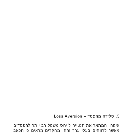
5. סלידה מהפסד – Loss Aversion
עיקרון המתאר את הנטייה לייחס משקל רב יותר להפסדים
מאשר לרווחים בעלי ערך זהה. מחקרים מראים כי הכאב