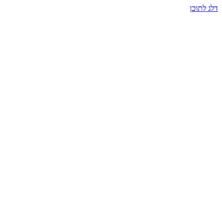
דלג לתוכן