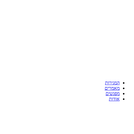
המגירות
מאמרים
מפגשים
אודות