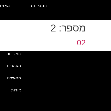
המגירות
מאמר
מספר:
2
02
המגירות
מאמרים
מפגשים
אודות