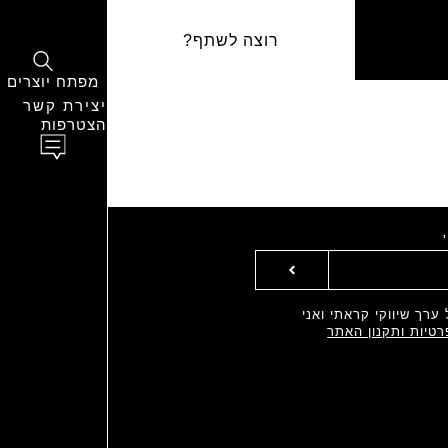
רוצה לשתף?
מפתח יוצרים
יצירת קשר
הצטרפות
ערך שיווקי קראתי ואני
רטיות ותקנון האתר