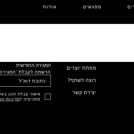
ים
מפגשים
אודות
המגירה החודשית
מפתח יוצרים
הרשמה לקבלת 'המגירה'
רוצה לשתף?
יצירת קשר
אישור קבלת תוכן בעל 
מסכים/ה ל
מדיניות הפ