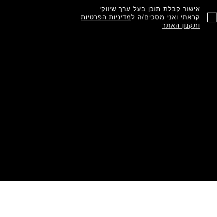
אישור קבלת תוכן בעל ערך שיווקי
קראתי ואני מסכים/ה ל
מדיניות הפרטיות
ותקנון האתר