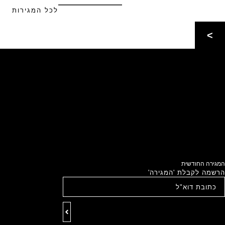
לכל המגירות
>
המגירה החודשית
הרשמה לקבלת 'המגירה'