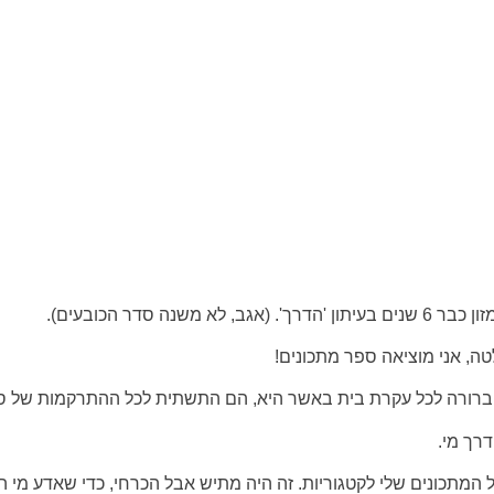
סדר הכובעים).
ה, אני מוציאה ספר מתכונים!
וברורה לכל עקרת בית באשר היא, הם התשתית לכל ההתרקמות של ספ
דרך מי.
המתכונים שלי לקטגוריות. זה היה מתיש אבל הכרחי, כדי שאדע מי הם