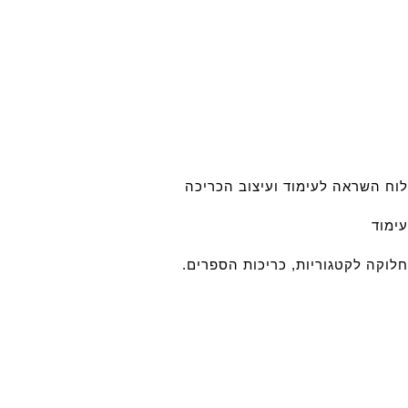
לוח השראה לעימוד ועיצוב הכריכה
עימוד
חלוקה לקטגוריות, כריכות הספרים.