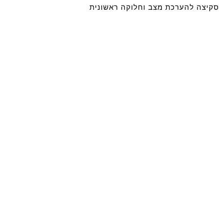
סקיצה להערכת מצב וחלוקה ראשונית