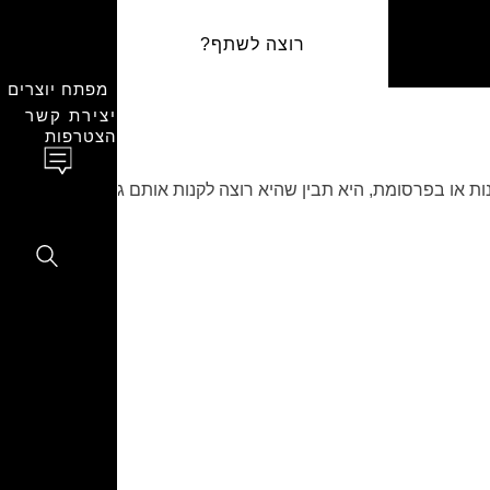
רוצה לשתף?
מפתח יוצרים
יצירת קשר
הצטרפות
 או בפרסומת, היא תבין שהיא רוצה לקנות אותם גם כשיש לה