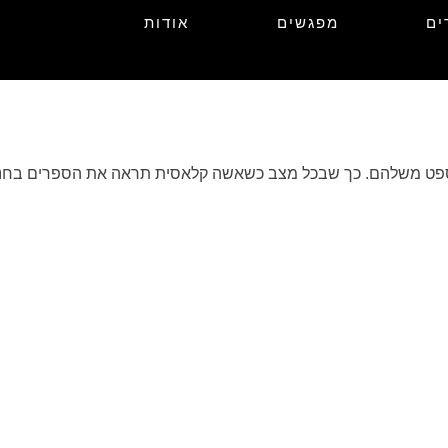
ים
מפגשים
אודות
ונספט משלהם. כך שבכל מצב כשאשה קלאסית תראה את הספרים בחנות