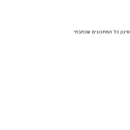
סינון כל המתכונים שכתבתי