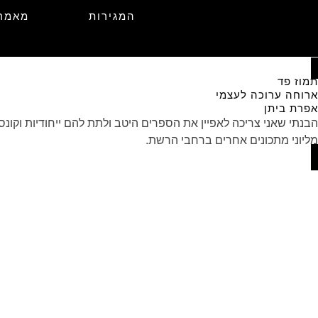
המגירות
מאמר
תמוז פד
ארוחה ערוכה לעצמי
אפרת ביתן
הבנתי שאני צריכה לאפיין את הספרים היטב ולתת להם ייחודיות וק
מליוני מתכונים אחרים ברחבי הרשת.