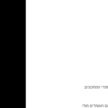
רי המתכונים.
 העומדים מולי.