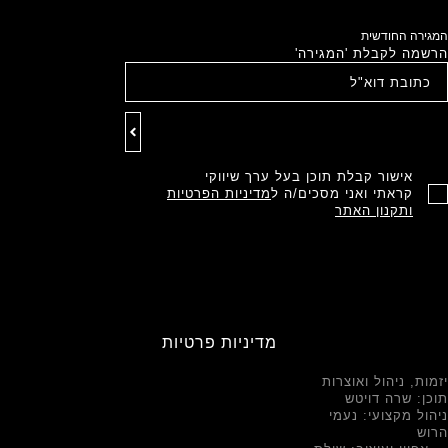
המגירה החודשית
הרשמה לקבלת 'המגירה'
אישור קבלת תוכן בעל ערך שיווקי
קראתי ואני מסכים/ה ל
מדיניות הפרטיות
ותקנון האתר
מדיניות פרטיות
יזמות, ניהול ואוצרות
תוכן: שרה דויטש
ניהול מקצועי: נעמי
הרוש