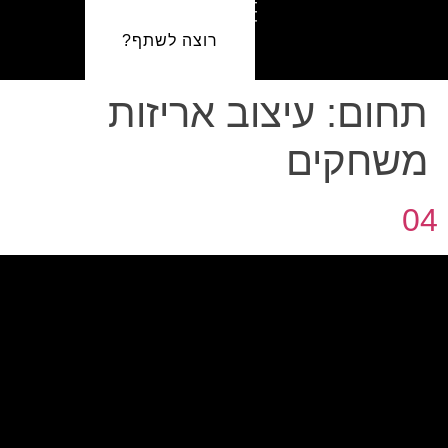
רוצה לשתף?
תחום:
עיצוב אריזות
משחקים
04