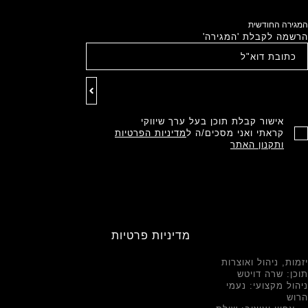
המגירה החודשית
הרשמה לקבלת 'המגירה'
אישור קבלת תוכן בעל ערך שיווקי
קראתי ואני מסכים/ה ל
מדיניות הפרטיות
ותקנון האתר
מדיניות פרטיות
יזמות, ניהול ואוצרות
תוכן: שרה דויטש
ניהול מקצועי: נעמי
הרוש