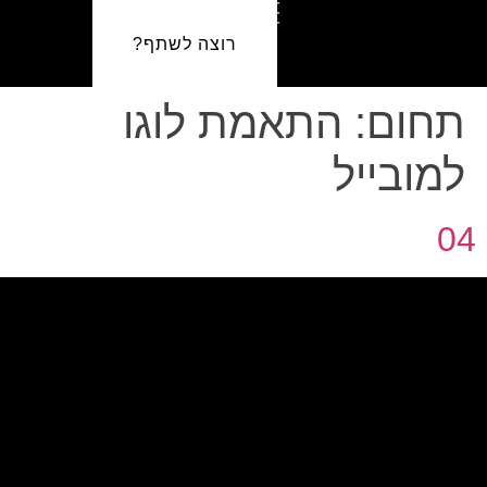
רוצה לשתף?
תחום:
התאמת לוגו
למובייל
04