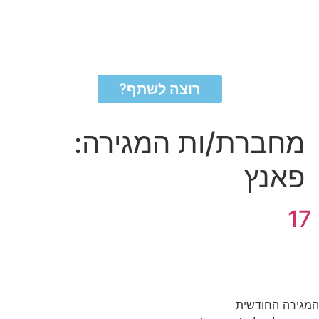
רוצה לשתף?
מחברת/ות המגירה:
פאנץ
17
המגירה החודשית