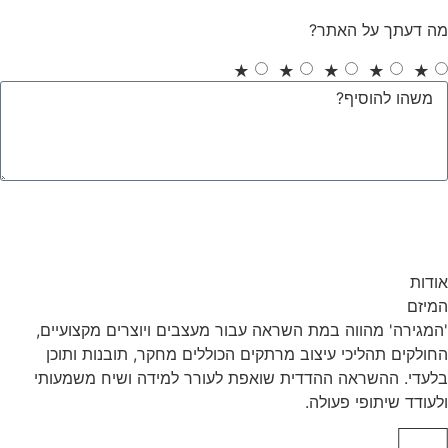
מה דעתך על האתר?
★
★
★
★
★
>
אודות
המיזם
'המגירה' מהווה במת השראה עבור מעצבים ויוצרים מקצועיים,
החולקים תהליכי עיצוב מרתקים הכוללים מחקר, תובנות ותוכן
בלעדי. ההשראה ההדדית שואפת לעורר למידה ושיח משמעותי
ולעודד שיתופי פעולה.