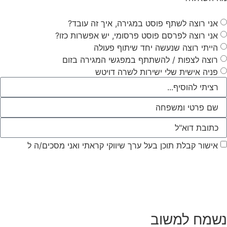
אני רוצה לשתף פוסט במגירה, איך זה עובד?
אני רוצה לפרסם פוסט פרסומי, יש אפשרות כזו?
הייתי רוצה שנעשה יחד שיתוף פעולה
רוצה לצפות / להשתתף במפגשי המגירה בזום
פניה אישית שלי ישירות לשרה דויטש
אישור קבלת תוכן בעל ערך שיווקי קראתי ואני מסכים/ה ל
מדיניות
הפרטיות ותקנון האתר
נשמח למשוב