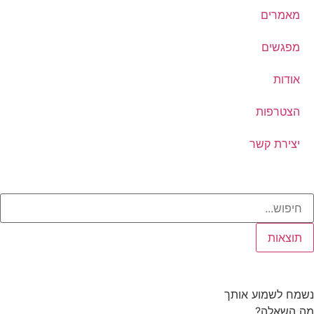
מאמרים
מפגשים
אודות
הצטרפות
יצירת קשר
תוצאות
נשמח לשמוע אותך
מה השאלה?