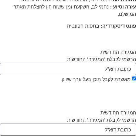
עזרה וסיוע :
נחמי לב, השקעת זמן ששוה הון להצלחת האתר
המושלם.
פונט דיסקורדיה:
בחסות הפונטיה
המגירה החודשית
הרשמי לקבלת 'המגירה' החודשית
מאשרת לקבל תוכן בעל ערך שיווקי
>
המגירה החודשית
הרשמי לקבלת 'המגירה' החודשית