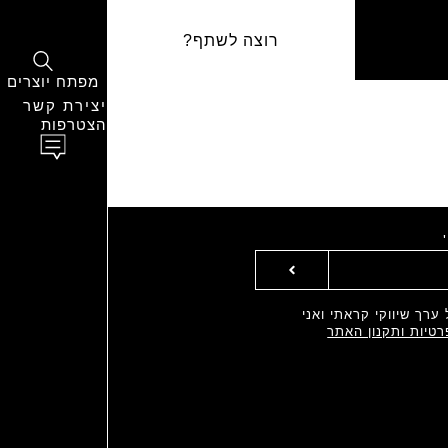
רוצה לשתף?
מפתח יוצרים
יצירת קשר
הצטרפות
ערך שיווקי קראתי ואני
רטיות ותקנון האתר