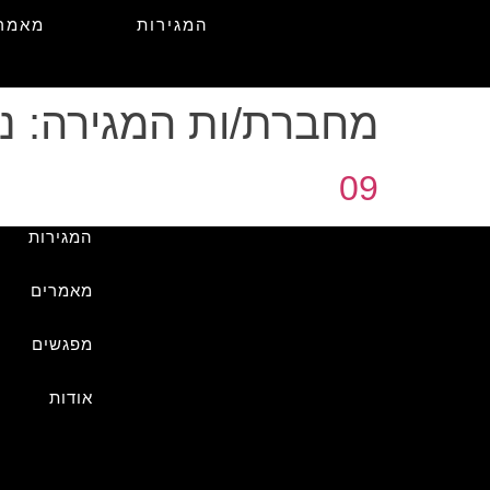
המגירות
מאמר
מחברת/ות המגירה:
נ
09
המגירות
מאמרים
מפגשים
אודות