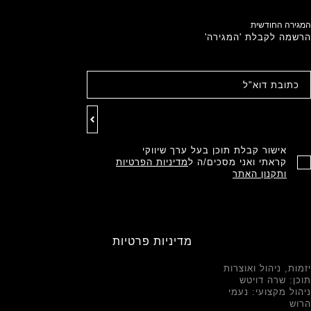
המגירה החודשית
הרשמה לקבלת 'המגירה'
אישור קבלת תוכן בעל ערך שיווקי
קראתי ואני מסכים/ה ל
מדיניות הפרטיות
ותקנון האתר
מדיניות פרטיות
יזמות, ניהול ואוצרות
תוכן: שרה דויטש
ניהול מקצועי: נעמי
הרוש