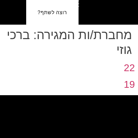
רוצה לשתף?
מחברת/ות המגירה:
ברכי
גוזי
22
19