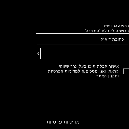
המגירה החודשית
הרשמה לקבלת 'המגירה'
אישור קבלת תוכן בעל ערך שיווקי
קראתי ואני מסכים/ה ל
מדיניות הפרטיות
ותקנון האתר
מדיניות פרטיות