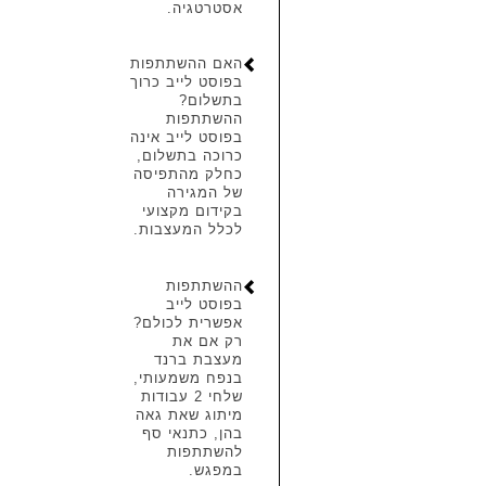
אסטרטגיה.
האם ההשתתפות
בפוסט לייב כרוך
בתשלום?
ההשתתפות
בפוסט לייב אינה
כרוכה בתשלום,
כחלק מהתפיסה
של המגירה
בקידום מקצועי
לכלל המעצבות.
ההשתתפות
בפוסט לייב
אפשרית לכולם?
רק אם את
מעצבת ברנד
בנפח משמעותי,
שלחי 2 עבודות
מיתוג שאת גאה
בהן, כתנאי סף
להשתתפות
במפגש.