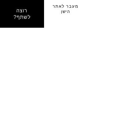
מעבר לאתר
רוצה
הישן
לשתף?