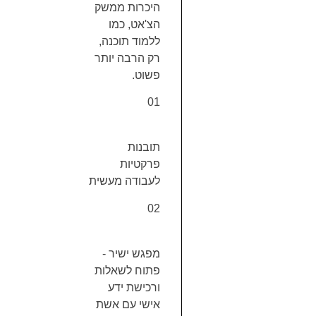
היכרות ממשק
הצ'אט, כמו
ללמוד תוכנה,
רק הרבה יותר
פשוט.
01
תובנות
פרקטיות
לעבודה מעשית
02
מפגש ישיר -
פתוח לשאלות
ורכישת ידע
אישי עם אשת