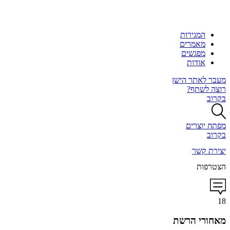
המגירות
מאמרים
מפגשים
אודות
מעבר לאתר הישן
רוצה לשתף?
בקרוב
מפתח יוצרים
בקרוב
יצירת קשר
הצטרפות
18
מאחורי הרשת