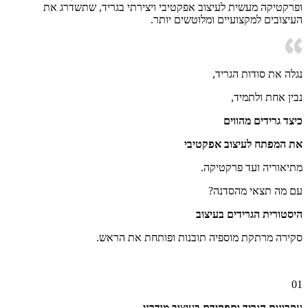
ופרקטיקה מעשית לעיצוב אפקטיבי ויצירתי בגריד, שתשדרג את
העיצובים למקצועיים ומלוטשים יותר.
נגלה את סודות הגריד,
נבין אחת ולתמיד,
כיצד גרידים מהווים
את המפתח לעיצוב אפקטיבי
מתיאוריה ועד פרקטיקה.
עם מה תצאי מהסדנה?
היסטורית הגרידים בעיצוב
סקירה מרתקת מוספיה תובנות ופותחת את הראש.
01
עקרונות הגריד ותפקידם בעיצוב מודרני