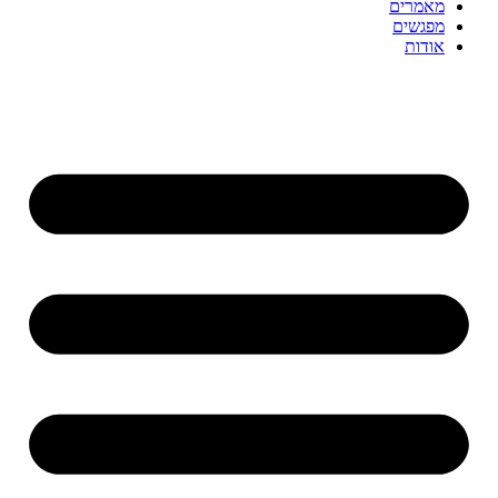
מאמרים
מפגשים
אודות