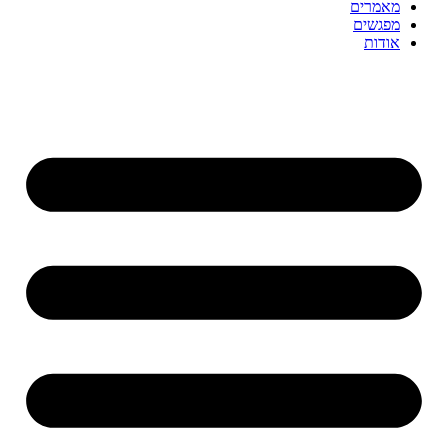
מאמרים
מפגשים
אודות