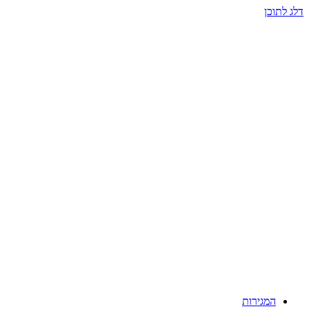
דלג לתוכן
המגירות