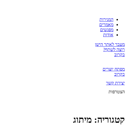
המגירות
מאמרים
מפגשים
אודות
מעבר לאתר הישן
רוצה לשתף?
בקרוב
מפתח יוצרים
בקרוב
יצירת קשר
הצטרפות
קטגוריה:
מיתוג