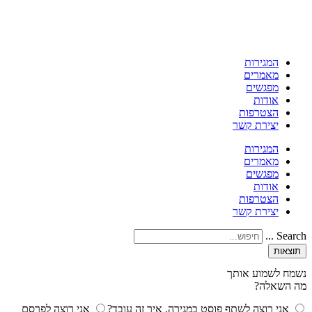
המגירות
מאמרים
מפגשים
אודות
הצטרפות
יצירת קשר
המגירות
מאמרים
מפגשים
אודות
הצטרפות
יצירת קשר
Search ...
תוצאות
נשמח לשמוע אותך
מה השאלה?
אני רוצה לשתף פוסט במגירה, איך זה עובד?
אני רוצה לפרסם