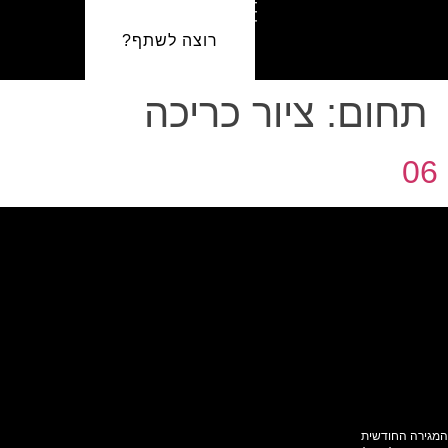
רוצה לשתף?
תחום:
ציור כריכה
06
המגירה החודשית