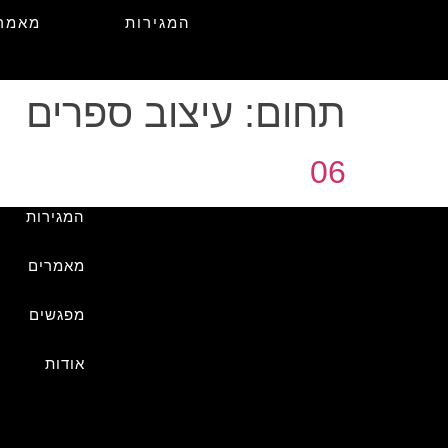
המגירות
מאמר
תחום:
עיצוב ספרים
06
המגירות
מאמרים
מפגשים
אודות