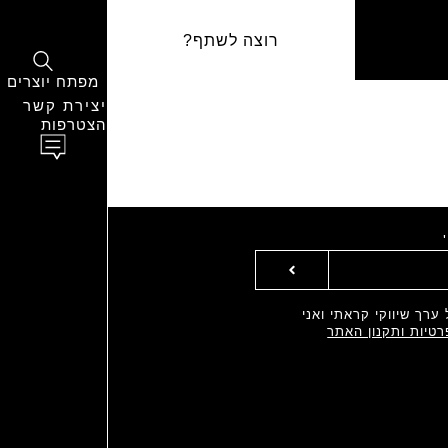
רוצה לשתף?
מפתח יוצרים
יצירת קשר
הצטרפות
ערך שיווקי קראתי ואני
רטיות ותקנון האתר