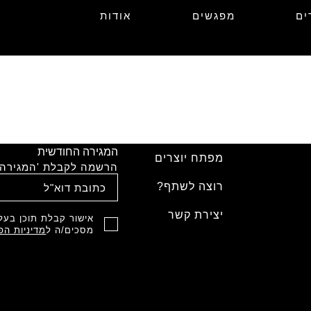
ים
מפגשים
אודות
המגירה החודשית
מפתח יוצרים
הרשמה לקבלת 'המגירה'
רוצה לשתף?
יצירת קשר
אישור קבלת תוכן בעל 
מסכים/ה ל
מדיניות הפ