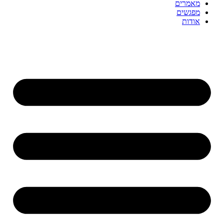
מאמרים
מפגשים
אודות