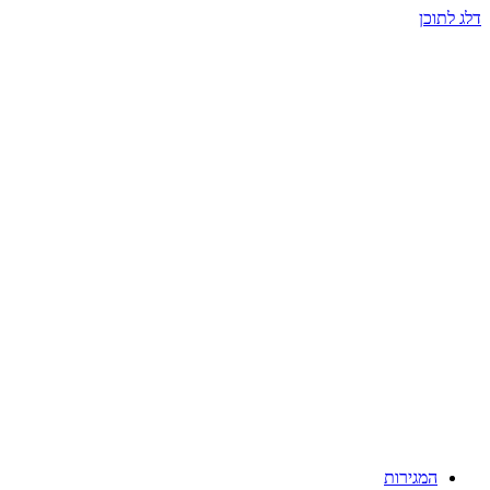
דלג לתוכן
המגירות