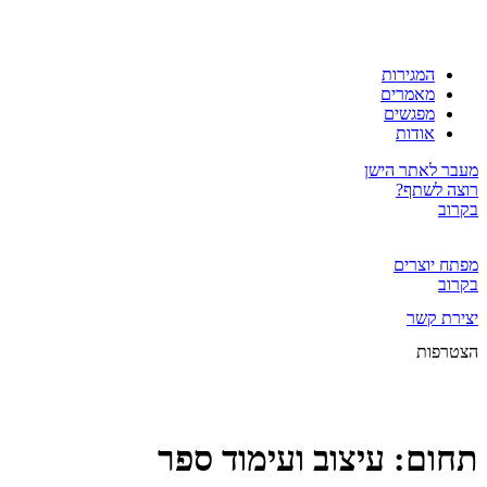
המגירות
מאמרים
מפגשים
אודות
מעבר לאתר הישן
רוצה לשתף?
בקרוב
מפתח יוצרים
בקרוב
יצירת קשר
הצטרפות
תחום:
עיצוב ועימוד ספר