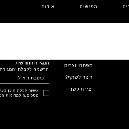
ים
מפגשים
אודות
המגירה החודשית
מפתח יוצרים
הרשמה לקבלת 'המגירה'
רוצה לשתף?
יצירת קשר
אישור קבלת תוכן בעל 
מסכים/ה ל
מדיניות הפ