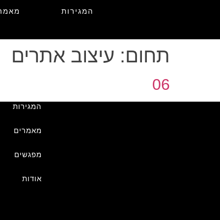
המגירות
מאמר
תחום:
עיצוב אתרים
06
המגירות
מאמרים
מפגשים
אודות