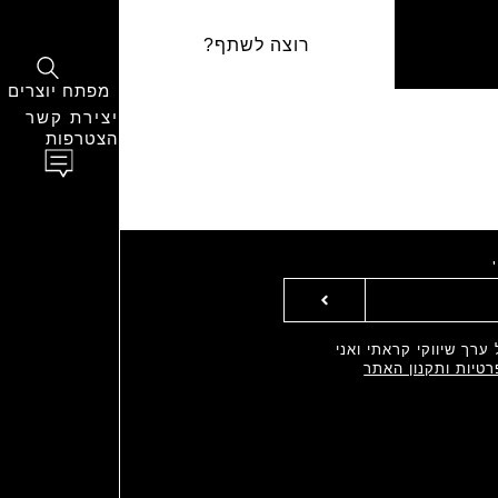
רוצה לשתף?
מפתח יוצרים
יצירת קשר
הצטרפות
ערך שיווקי קראתי ואני
רטיות ותקנון האתר