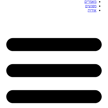
מאמרים
מפגשים
אודות