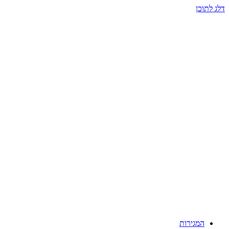
דלג לתוכן
המגירות