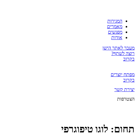
המגירות
מאמרים
מפגשים
אודות
מעבר לאתר הישן
רוצה לשתף?
בקרוב
מפתח יוצרים
בקרוב
יצירת קשר
הצטרפות
תחום:
לוגו טיפוגרפי