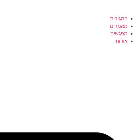
המגירות
מאמרים
מפגשים
אודות