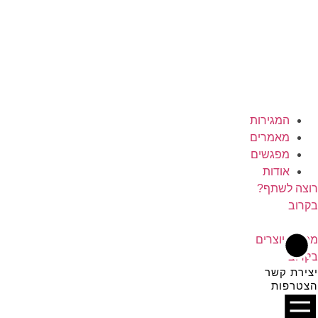
המגירות
מאמרים
מפגשים
אודות
רוצה לשתף?
בקרוב
מפתח יוצרים
בקרוב
יצירת קשר
הצטרפות