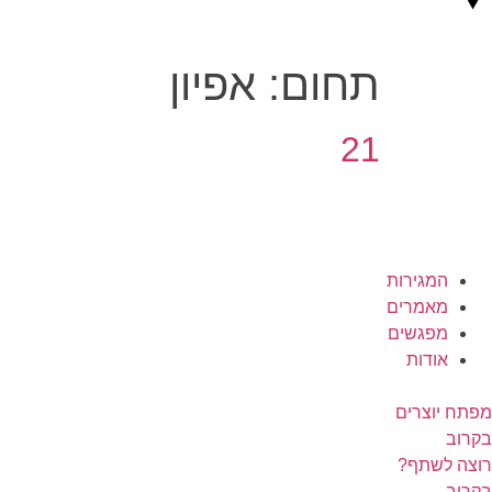
תחום:
אפיון
21
המגירות
מאמרים
מפגשים
אודות
מפתח יוצרים
בקרוב
רוצה לשתף?
בקרוב