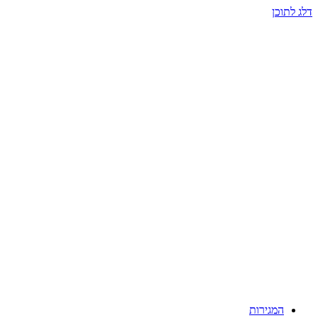
דלג לתוכן
המגירות