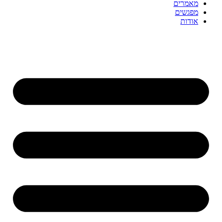
מאמרים
מפגשים
אודות