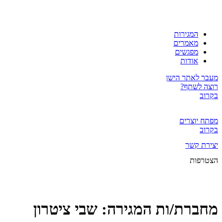
המגירות
מאמרים
מפגשים
אודות
מעבר לאתר הישן
רוצה לשתף?
בקרוב
מפתח יוצרים
בקרוב
יצירת קשר
הצטרפות
מחברת/ות המגירה:
שבי ציטרון