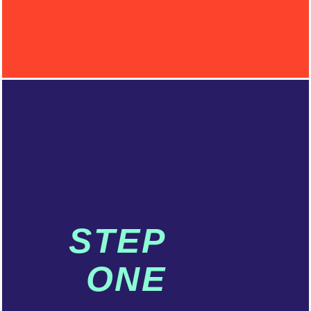
STEP
ONE