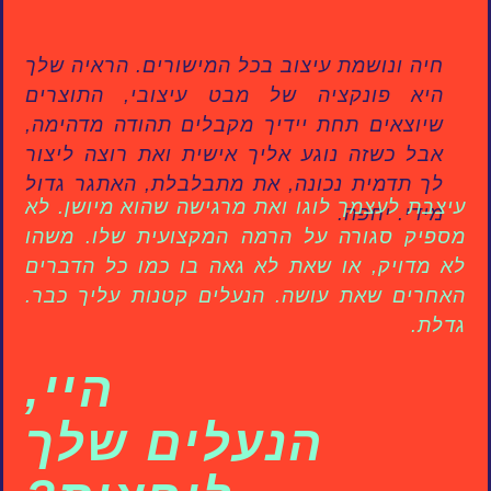
חיה ונושמת עיצוב בכל המישורים. הראיה שלך
היא פונקציה של מבט עיצובי, התוצרים
שיוצאים תחת יידיך מקבלים תהודה מדהימה,
אבל כשזה נוגע אליך אישית ואת רוצה ליצור
לך תדמית נכונה, את מתבלבלת, האתגר גדול
עיצבת לעצמך לוגו ואת מרגישה שהוא מיושן. לא
מידי. יחפה.
מספיק סגורה על הרמה המקצועית שלו. משהו
לא מדויק, או שאת לא גאה בו כמו כל הדברים
האחרים שאת עושה. הנעלים קטנות עליך כבר.
גדלת.
היי,
הנעלים שלך