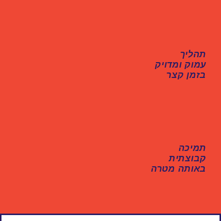
תהליך
עמוק ומדויק
בזמן קצר
תמיכה
קבוצתית
באותה מטרה