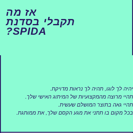
אז מה
תקבלי בסדנת
SPIDA?
יהיה לך לוגו, תהיה לך נראות מדויקת.
תהיי מרוצה מהמקצועיות של המיתוג האישי שלך.
תהיי גאה בתוצר המושלם שעשית.
בכל מקום בו תתני את מגע הקסם שלך, את ממותגת.