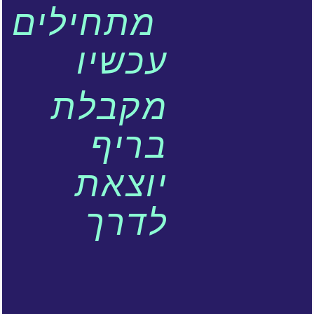
מתחילים
עכשיו
מקבלת
בריף
יוצאת
לדרך