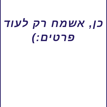
כן, אשמח רק לעוד
פרטים:)