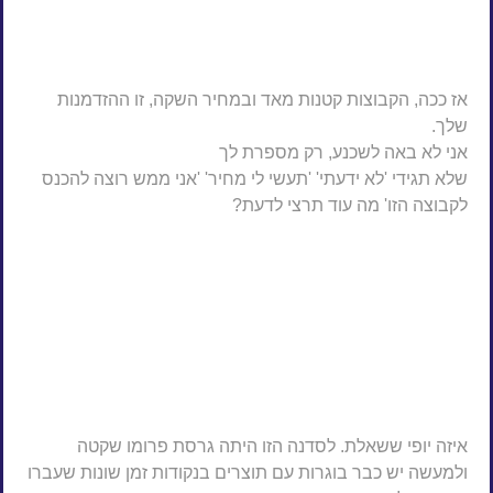
אז ככה, הקבוצות קטנות מאד ובמחיר השקה, זו ההזדמנות
שלך.
אני לא באה לשכנע, רק מספרת לך
שלא תגידי 'לא ידעתי' 'תעשי לי מחיר' 'אני ממש רוצה להכנס
לקבוצה הזו' מה עוד תרצי לדעת?
איזה יופי ששאלת. לסדנה הזו היתה גרסת פרומו שקטה
ולמעשה יש כבר בוגרות עם תוצרים בנקודות זמן שונות שעברו