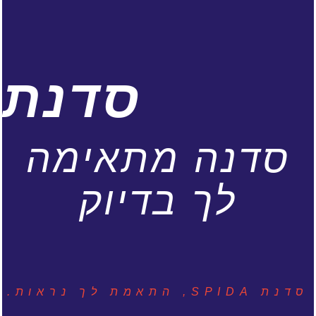
סדנת
סדנה מתאימה
לך בדיוק
סדנת SPIDA, התאמת לך נראות.